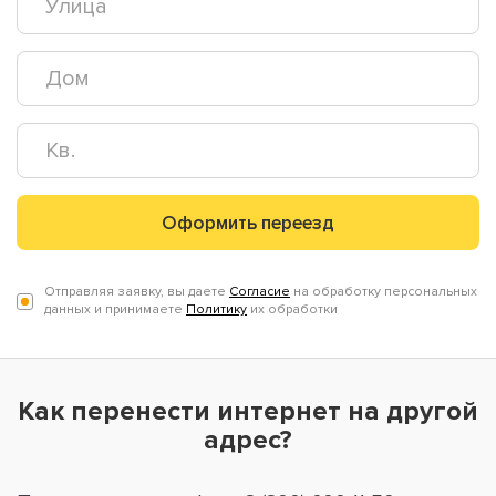
Оформить переезд
Отправляя заявку, вы даете
Согласие
на обработку персональных
данных и принимаете
Политику
их обработки
Как перенести интернет на другой
адрес?