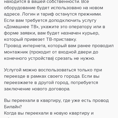
находится в вашей собственности. Все
оборудование будет использовано на новом
адресе. Логин и тариф останутся прежними.
Если вам требуется доподключить услугу
«Домашнее ТВ», укажите это оператору или в
форме заявки, вам будет назначен курьер,
который привезет ТВ-приставку.
Провод интернета, который вам ранее проводил
монтажник (проходит от входной двери до
конечного устройства) срезать не нужно.
Услугой можно воспользоваться только при
переезде в рамках своего города. Если вы
переезжаете в другой город, потребуется
заключение нового договора.
Вы переехали в квартиру, где уже есть провод
Билайн?
Когда вы переехали в новую квартиру и