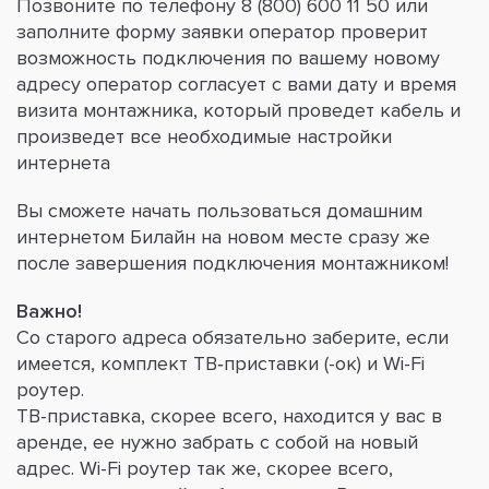
Позвоните по телефону 8 (800) 600 11 50 или
заполните форму заявки оператор проверит
возможность подключения по вашему новому
адресу оператор согласует с вами дату и время
визита монтажника, который проведет кабель и
произведет все необходимые настройки
интернета
Вы сможете начать пользоваться домашним
интернетом Билайн на новом месте сразу же
после завершения подключения монтажником!
Важно!
Со старого адреса обязательно заберите, если
имеется, комплект ТВ‑приставки (-ок) и Wi-Fi
роутер.
ТВ-приставка, скорее всего, находится у вас в
аренде, ее нужно забрать с собой на новый
адрес. Wi-Fi роутер так же, скорее всего,