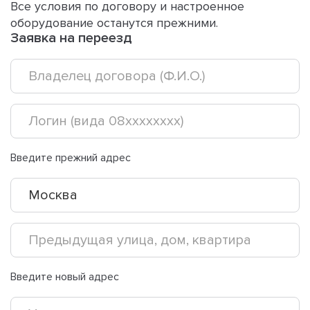
Все условия по договору и настроенное
оборудование останутся прежними.
Заявка на переезд
Введите прежний адрес
Введите новый адрес