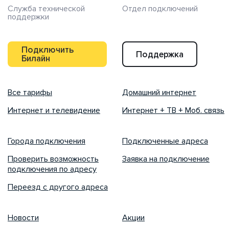
Служба технической
Отдел подключений
поддержки
Подключить
Поддержка
Билайн
Все тарифы
Домашний интернет
Интернет и телевидение
Интернет + ТВ + Моб. связь
Города подключения
Подключенные адреса
Проверить возможность
Заявка на подключение
подключения по адресу
Переезд с другого адреса
Новости
Акции