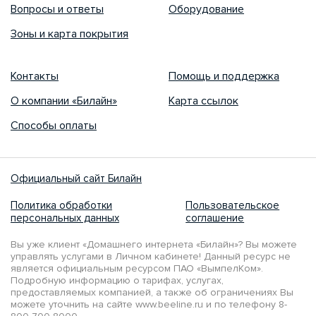
Вопросы и ответы
Оборудование
Зоны и карта покрытия
Контакты
Помощь и поддержка
О компании «Билайн»
Карта ссылок
Способы оплаты
Официальный сайт Билайн
Политика обработки
Пользовательское
персональных данных
соглашение
Вы уже клиент «Домашнего интернета «Билайн»? Вы можете
управлять услугами в Личном кабинете! Данный ресурс не
является официальным ресурсом ПАО «ВымпелКом».
Подробную информацию о тарифах, услугах,
предоставляемых компанией, а также об ограничениях Вы
можете уточнить на сайте www.beeline.ru и по телефону 8-