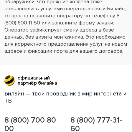
обнаружили, что прежние хозяева тоже
пользовались услугами оператора связи Билайн,
то просто позвоните оператору по телефону 8
(800) 600 11 50 или заполните форму заявки.
Оператор зафиксирует смену адреса в базе
данных, без визита монтажника. Это необходимо
для корректного предоставления услуг на новом
адресе и фиксации порта для вашего договора.
Билайн — твой проводник в мир интернета и
ТВ
8 (800) 700 80
8 (800) 777-31-
00
60