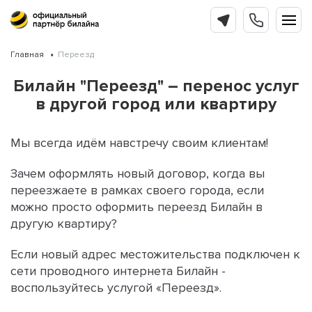
Главная
Переезд
Билайн "Переезд" – перенос услуг
в другой город или квартиру
Мы всегда идём навстречу своим клиентам!
Зачем оформлять новый договор, когда вы
переезжаете в рамках своего города, если
можно просто оформить переезд Билайн в
другую квартиру?
Если новый адрес местожительства подключен к
сети проводного интернета Билайн -
воспользуйтесь услугой «Переезд».