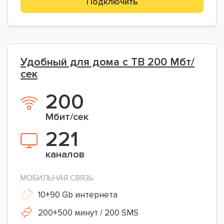
Подключить
Удобный для дома с ТВ 200 Мбт/
сек
200
Мбит/сек
221
каналов
МОБИЛЬНАЯ СВЯЗЬ:
10+90 Gb интернета
200+500 минут / 200 SMS