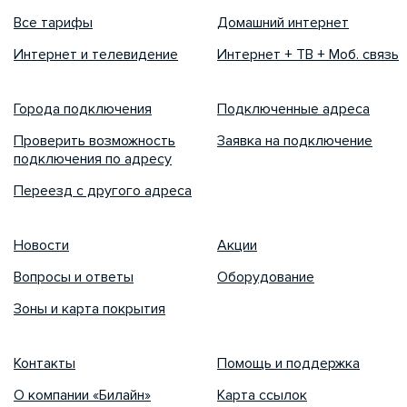
Все тарифы
Домашний интернет
Интернет и телевидение
Интернет + ТВ + Моб. связь
Города подключения
Подключенные адреса
Проверить возможность
Заявка на подключение
подключения по адресу
Переезд с другого адреса
Новости
Акции
Вопросы и ответы
Оборудование
Зоны и карта покрытия
Контакты
Помощь и поддержка
О компании «Билайн»
Карта ссылок