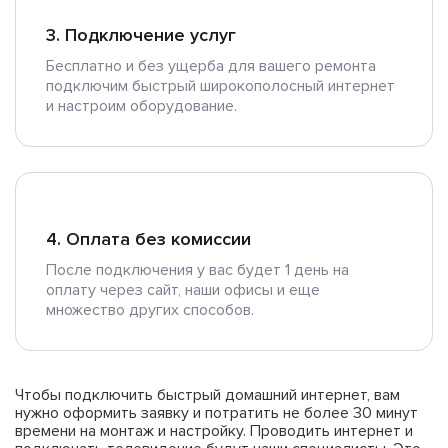
3. Подключение услуг
Бесплатно и без ущерба для вашего ремонта
подключим быстрый широкополосный интернет
и настроим оборудование.
4. Оплата без комиссии
После подключения у вас будет 1 день на
оплату через сайт, наши офисы и еще
множество других способов.
Чтобы подключить быстрый домашний интернет, вам
нужно оформить заявку и потратить не более 30 минут
времени на монтаж и настройку. Проводить интернет и