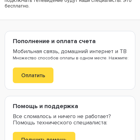
подключать телевидение будут наши специалисты. Это
бесплатно.
Пополнение и оплата счета
Мобильная связь, домашний интернет и ТВ
Множество способов оплаты в одном месте. Нажмите:
Оплатить
Помощь и поддержка
Все сломалось и ничего не работает?
Помощь технического специалиста:
Получить помощь