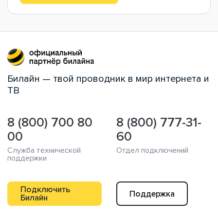
Билайн — твой проводник в мир интернета и
ТВ
8 (800) 700 80
8 (800) 777-31-
00
60
Служба технической
Отдел подключений
поддержки
Подключить
Поддержка
Билайн