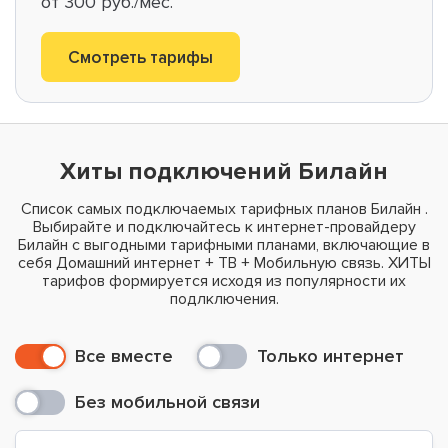
от 300 руб./мес.
Смотреть тарифы
Хиты подключений Билайн
Список самых подключаемых тарифных планов Билайн .
Выбирайте и подключайтесь к интернет-провайдеру
Билайн с выгодными тарифными планами, включающие в
себя Домашний интернет + ТВ + Мобильную связь. ХИТЫ
тарифов формируется исходя из популярности их
подлключения.
Все вместе
Только интернет
Без мобильной связи