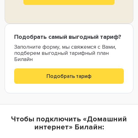
Подобрать самый выгодный тариф?
Заполните форму, мы свяжемся с Вами,
подберем выгодный тарифный план
Билайн
Подобрать тариф
Чтобы подключить «Домашний
интернет» Билайн: