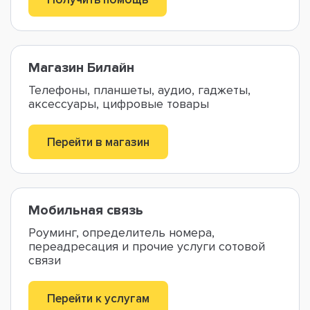
Магазин Билайн
Телефоны, планшеты, аудио, гаджеты,
аксессуары, цифровые товары
Перейти в магазин
Мобильная связь
Роуминг, определитель номера,
переадресация и прочие услуги сотовой
связи
Перейти к услугам