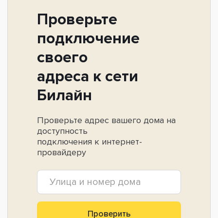
Проверьте
подключение
своего
адреса к сети
Билайн
Проверьте адрес вашего дома на
доступность
подключения к интернет-
провайдеру
Проверить