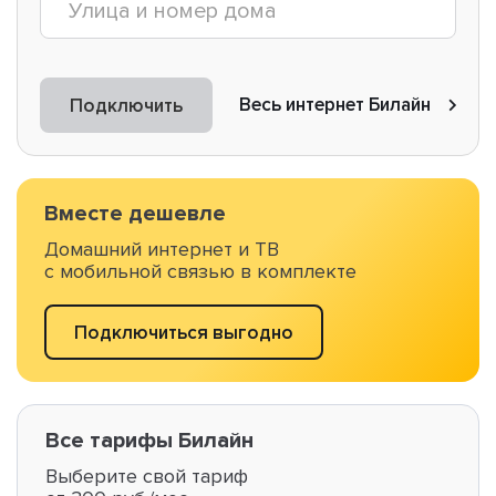
Весь интернет Билайн
Подключить
Вместе дешевле
Домашний интернет и ТВ
с мобильной связью в комплекте
Подключиться выгодно
Все тарифы Билайн
Выберите свой тариф