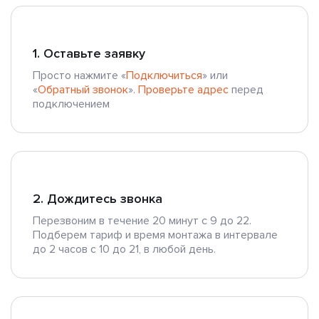
1. Оставьте заявку
Просто нажмите «
Подключиться
» или
«
Обратный звонок
».
Проверьте адрес
перед
подключением
2. Дождитесь звонка
Перезвоним в течение 20 минут с 9 до 22.
Подберем тариф и время монтажа в интервале
до 2 часов с 10 до 21, в любой день.