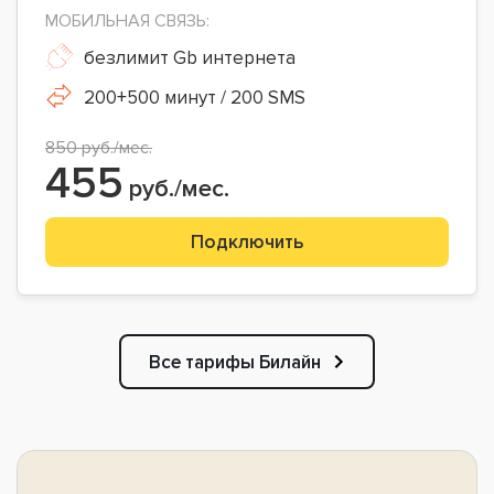
МОБИЛЬНАЯ СВЯЗЬ:
безлимит Gb интернета
200+500 минут / 200 SMS
850 руб./мес.
455
руб./мес.
Подключить
Все тарифы Билайн