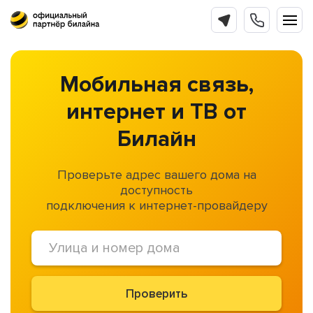
Мобильная связь,
интернет и ТВ от
Билайн
Проверьте адрес вашего дома на
доступность
подключения к интернет-провайдеру
Проверить